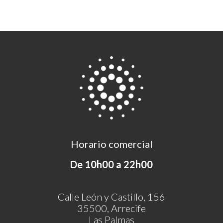
Horario comercial
De 10h00 a 22h00
Calle León y Castillo, 156
35500, Arrecife
Las Palmas