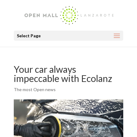
Select Page
Your car always
impeccable with Ecolanz
The most Open news