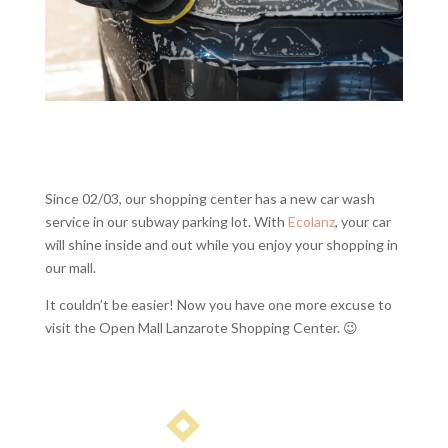
Since 02/03, our shopping center has a new car wash
service in our subway parking lot. With
Ecolanz
, your car
will shine inside and out while you enjoy your shopping in
our mall.
It couldn’t be easier! Now you have one more excuse to
visit the Open Mall Lanzarote Shopping Center. 😉