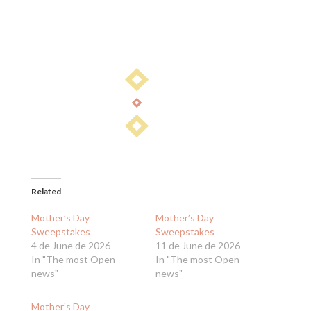
Related
Mother’s Day
Mother’s Day
Sweepstakes
Sweepstakes
4 de June de 2026
11 de June de 2026
In "The most Open
In "The most Open
news"
news"
Mother’s Day