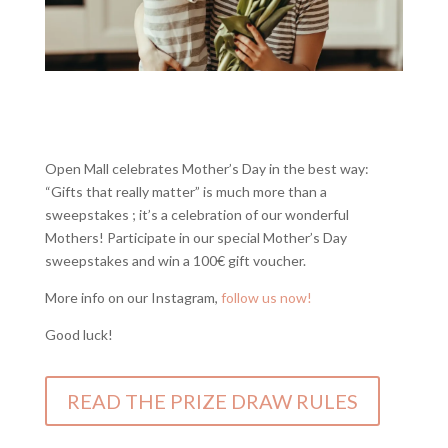
Open Mall celebrates Mother’s Day in the best way:
“Gifts that really matter” is much more than a
sweepstakes ; it’s a celebration of our wonderful
Mothers! Participate in our special Mother’s Day
sweepstakes and win a 100€ gift voucher.
More info on our Instagram,
follow us now!
Good luck!
READ THE PRIZE DRAW RULES