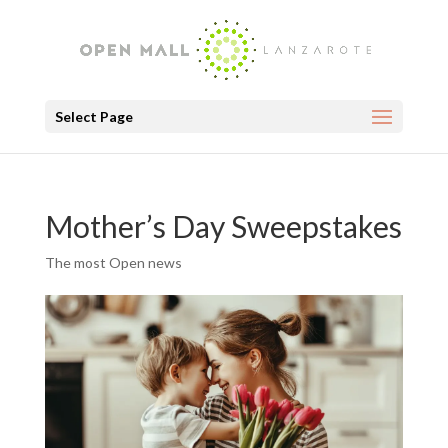
Select Page
Mother’s Day Sweepstakes
The most Open news