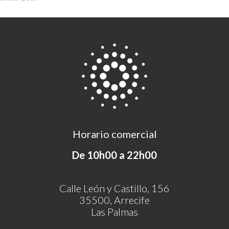
Horario comercial
De 10h00 a 22h00
Calle León y Castillo, 156
35500, Arrecife
Las Palmas