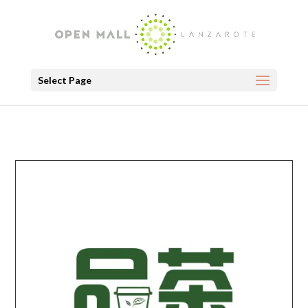
Select Page