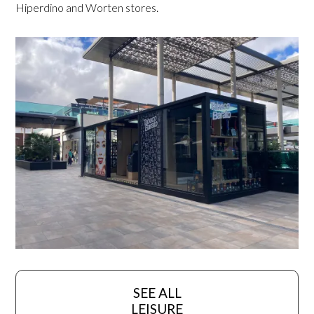
Hiperdino and Worten stores.
SEE ALL
LEISURE