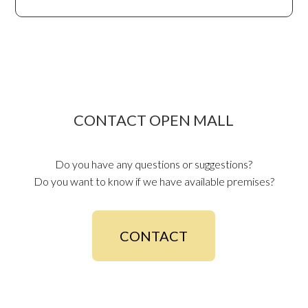
CONTACT OPEN MALL
Do you have any questions or suggestions?
Do you want to know if we have available premises?
CONTACT