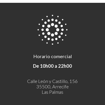
Horario comercial
De 10h00 a 22h00
Calle León y Castillo, 156
35500, Arrecife
Las Palmas