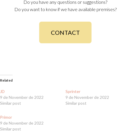
Do you have any questions or suggestions?
Do you want to know if we have available premises?
CONTACT
Related
JD
Sprinter
9 de November de 2022
9 de November de 2022
Similar post
Similar post
Primor
9 de November de 2022
Similar post