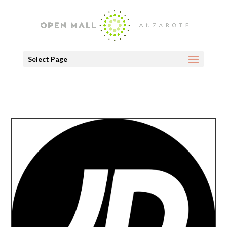
Select Page