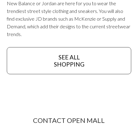
New Balance or Jordan are here for you to wear the
trendiest street style clothing and sneakers. You will also
find exclusive JD brands such as McKenzie or Supply and
Demand, which add their designs to the current streetwear
trends.
SEE ALL
SHOPPING
CONTACT OPEN MALL