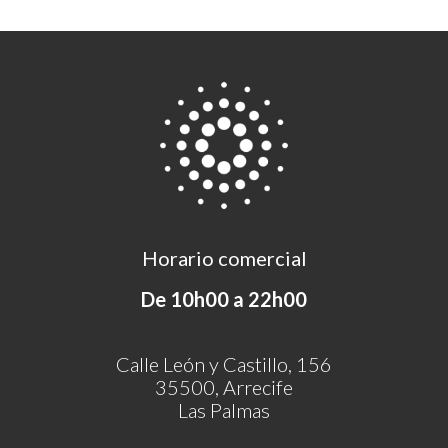
Horario comercial
De 10h00 a 22h00
Calle León y Castillo, 156
35500, Arrecife
Las Palmas