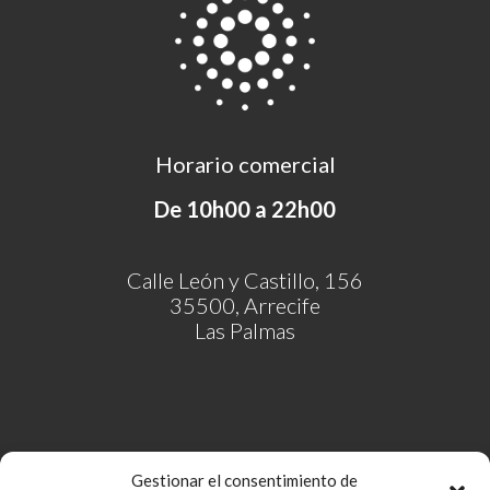
Horario comercial
De 10h00 a 22h00
Calle León y Castillo, 156
35500, Arrecife
Las Palmas
Gestionar el consentimiento de