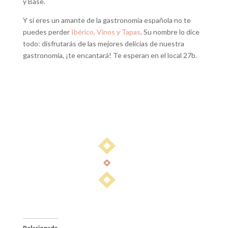
y Base.
Y si eres un amante de la gastronomía española no te
puedes perder
Ibérico, Vinos y Tapas
. Su nombre lo dice
todo: disfrutarás de las mejores delicias de nuestra
gastronomía, ¡te encantará! Te esperan en el local 27b.
Relacionado