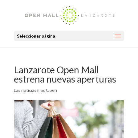
Seleccionar página
Lanzarote Open Mall
estrena nuevas aperturas
Las noticias más Open