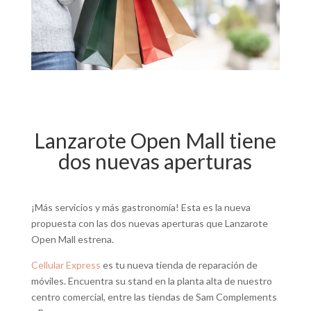
Lanzarote Open Mall tiene
dos nuevas aperturas
¡Más servicios y más gastronomía! Esta es la nueva
propuesta con las dos nuevas aperturas que Lanzarote
Open Mall estrena.
Cellular Express
es tu nueva tienda de reparación de
móviles. Encuentra su stand en la planta alta de nuestro
centro comercial, entre las tiendas de Sam Complements