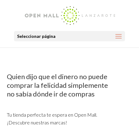
Seleccionar página
Quien dijo que el dinero no puede
comprar la felicidad simplemente
no sabía dónde ir de compras
Tu tienda perfecta te espera en Open Mall.
¡Descubre nuestras marcas!