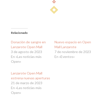
Relacionado
Donación de sangre en
Nuevo espacio en Open
Lanzarote Open Mall
Mall Lanzarote
3 de agosto de 2023
7 de noviembre de 2023
En «Las noticias más
En «Eventos»
Open»
Lanzarote Open Mall
estrena nuevas aperturas
21 de marzo de 2023
En «Las noticias más
Open»