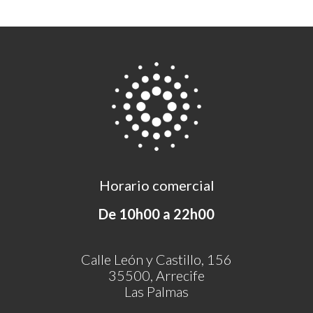
Horario comercial
De 10h00 a 22h00
Calle León y Castillo, 156
35500, Arrecife
Las Palmas