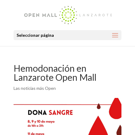
Seleccionar página
Hemodonación en
Lanzarote Open Mall
Las noticias más Open