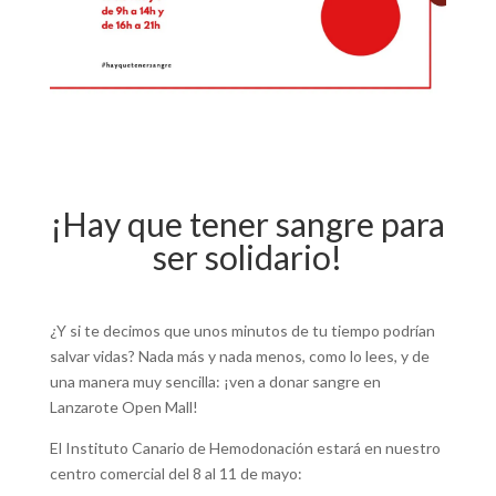
¡Hay que tener sangre para
ser solidario!
¿Y si te decimos que unos minutos de tu tiempo podrían
salvar vidas? Nada más y nada menos, como lo lees, y de
una manera muy sencilla: ¡ven a donar sangre en
Lanzarote Open Mall!
El Instituto Canario de Hemodonación estará en nuestro
centro comercial del 8 al 11 de mayo: