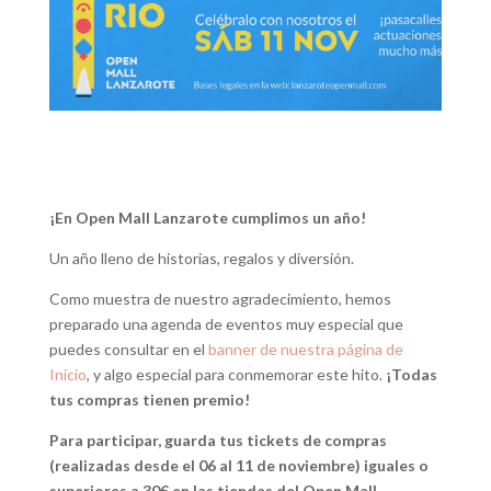
¡En Open Mall Lanzarote cumplimos un año!
Un año lleno de historias, regalos y diversión.
Como muestra de nuestro agradecimiento, hemos
preparado una agenda de eventos muy especial que
puedes consultar en el
banner de nuestra página de
Inicio
, y algo especial para conmemorar este hito.
¡Todas
tus compras tienen premio!
Para participar, guarda tus tickets de compras
(realizadas desde el 06 al 11 de noviembre) iguales o
superiores a 30€ en las tiendas del Open Mall