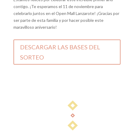
contigo. ¡Te esperamos el 11 de noviembre para
celebrarlo juntos en el Open Mall Lanzarote! ¡Gracias por
ser parte de esta familia y por hacer posible este
maravilloso aniversario!
DESCARGAR LAS BASES DEL
SORTEO