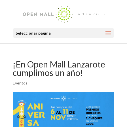
Seleccionar página
¡En Open Mall Lanzarote
cumplimos un año!
Eventos