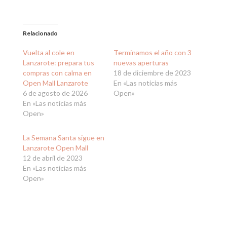
Relacionado
Vuelta al cole en
Terminamos el año con 3
Lanzarote: prepara tus
nuevas aperturas
compras con calma en
18 de diciembre de 2023
Open Mall Lanzarote
En «Las noticias más
6 de agosto de 2026
Open»
En «Las noticias más
Open»
La Semana Santa sigue en
Lanzarote Open Mall
12 de abril de 2023
En «Las noticias más
Open»