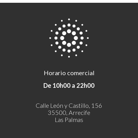
Horario comercial
De 10h00 a 22h00
Calle León y Castillo, 156
35500, Arrecife
Las Palmas