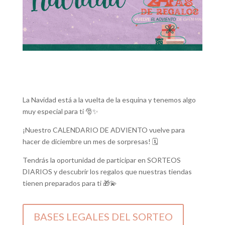
La Navidad está a la vuelta de la esquina y tenemos algo
muy especial para ti 🎅✨
¡Nuestro CALENDARIO DE ADVIENTO vuelve para
hacer de diciembre un mes de sorpresas! 🗓️
Tendrás la oportunidad de participar en SORTEOS
DIARIOS y descubrir los regalos que nuestras tiendas
tienen preparados para ti 🎁💫
BASES LEGALES DEL SORTEO