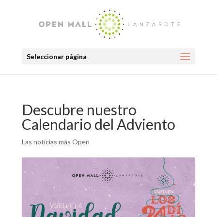
Seleccionar página
Descubre nuestro
Calendario del Adviento
Las noticias más Open