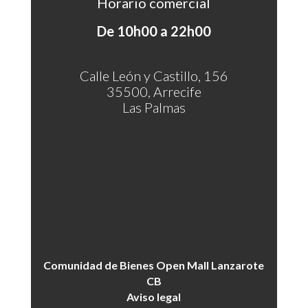
Horario comercial
De 10h00 a 22h00
Calle León y Castillo, 156
35500, Arrecife
Las Palmas
Comunidad de Bienes Open Mall Lanzarote
CB
Aviso legal