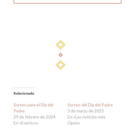
Relacionado
Sorteo para el Día del
Sorteo del Día del Padre
Padre
3 de marzo de 2025
29 de febrero de 2024
En «Las noticias más
En «Eventos»
Open»