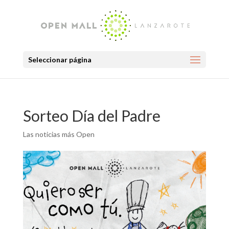
Seleccionar página
Sorteo Día del Padre
Las noticias más Open