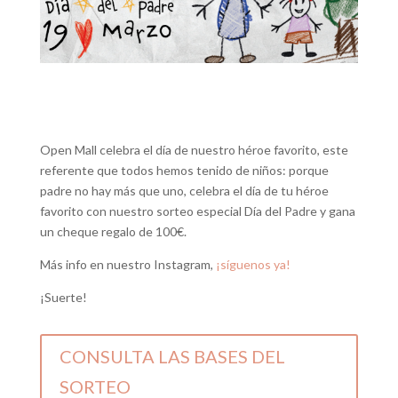
Open Mall celebra el día de nuestro héroe favorito, este
referente que todos hemos tenido de niños: porque
padre no hay más que uno, celebra el día de tu héroe
favorito con nuestro sorteo especial Día del Padre y gana
un cheque regalo de 100€.
Más info en nuestro Instagram,
¡síguenos ya!
¡Suerte!
CONSULTA LAS BASES DEL
SORTEO