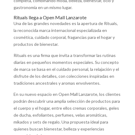
completa, combinando moda, belleza, bienestar, ocio y
gastronomía en un mismo lugar.
Rituals llega a Open Mall Lanzarote
Una de las grandes novedades es la apertura de Rituals,
la reconocida marca internacional especializada en
cosmética, cuidado corporal, fragancias para el hogar y
productos de bienestar.
Rituals es una firma que invita a transformar las rutinas
diarias en pequeños momentos especiales. Su concepto
de marca se basa en el cuidado personal, la relajación y el
disfrute de los detalles, con colecciones inspiradas en
tradiciones ancestrales y aromas envolventes.
En su nuevo espacio en Open Mall Lanzarote, los clientes
podrán descubrir una amplia selección de productos para
el cuerpo y el hogar, entre ellos cremas corporales, geles
de ducha, exfoliantes, perfumes, velas aromáticas,
mikados y sets de regalo. Una propuesta ideal para
quienes buscan bienestar, belleza y experiencias