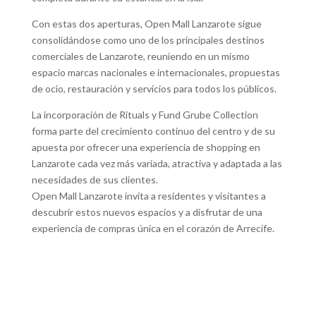
Con estas dos aperturas, Open Mall Lanzarote sigue
consolidándose como uno de los principales destinos
comerciales de Lanzarote, reuniendo en un mismo
espacio marcas nacionales e internacionales, propuestas
de ocio, restauración y servicios para todos los públicos.
La incorporación de Rituals y Fund Grube Collection
forma parte del crecimiento continuo del centro y de su
apuesta por ofrecer una experiencia de shopping en
Lanzarote cada vez más variada, atractiva y adaptada a las
necesidades de sus clientes.
Open Mall Lanzarote invita a residentes y visitantes a
descubrir estos nuevos espacios y a disfrutar de una
experiencia de compras única en el corazón de Arrecife.