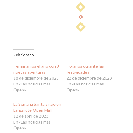
Relacionado
Terminamos el año con 3
Horarios durante las
nuevas aperturas
festividades
18 de diciembre de 2023
22 de diciembre de 2023
En «Las noticias más
En «Las noticias más
Open»
Open»
La Semana Santa sigue en
Lanzarote Open Mall
12 de abril de 2023
En «Las noticias más
Open»