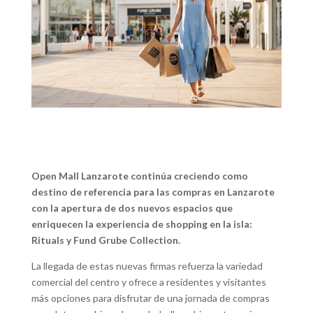
Open Mall Lanzarote continúa creciendo como
destino de referencia para las compras en Lanzarote
con la apertura de dos nuevos espacios que
enriquecen la experiencia de shopping en la isla:
Rituals y Fund Grube Collection.
La llegada de estas nuevas firmas refuerza la variedad
comercial del centro y ofrece a residentes y visitantes
más opciones para disfrutar de una jornada de compras