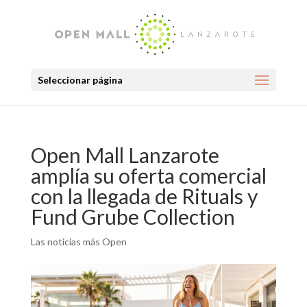
Seleccionar página
Open Mall Lanzarote
amplía su oferta comercial
con la llegada de Rituals y
Fund Grube Collection
Las noticias más Open