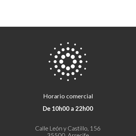
Horario comercial
De 10h00 a 22h00
Calle León y Castillo, 156
35500, Arrecife