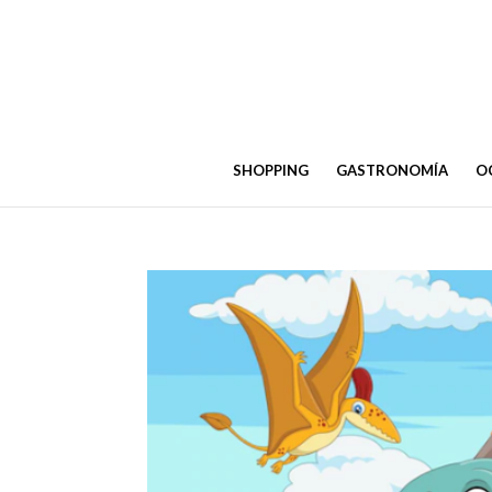
SHOPPING
GASTRONOMÍA
OC