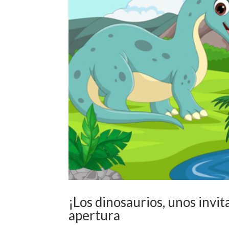
¡Los dinosaurios, unos invit
apertura