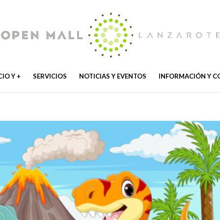
IO Y +
SERVICIOS
NOTICIAS Y EVENTOS
INFORMACIÓN Y 