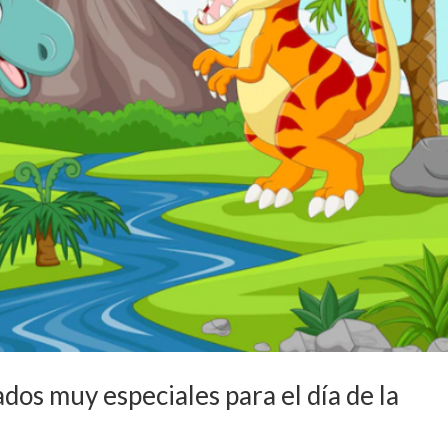
ados muy especiales para el día de la