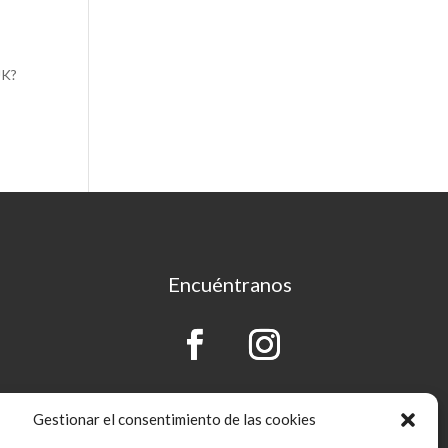
UK?
Encuéntranos
Gestionar el consentimiento de las cookies