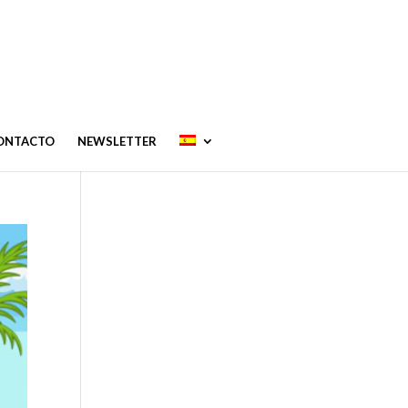
CONTACTO
NEWSLETTER