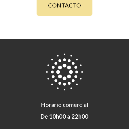
CONTACTO
Horario comercial
De 10h00 a 22h00