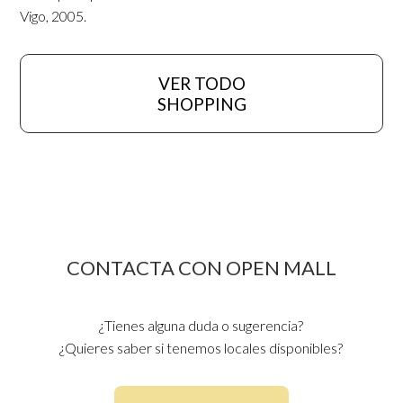
Vigo, 2005.
VER TODO
SHOPPING
CONTACTA CON OPEN MALL
¿Tienes alguna duda o sugerencia?
¿Quieres saber si tenemos locales disponibles?