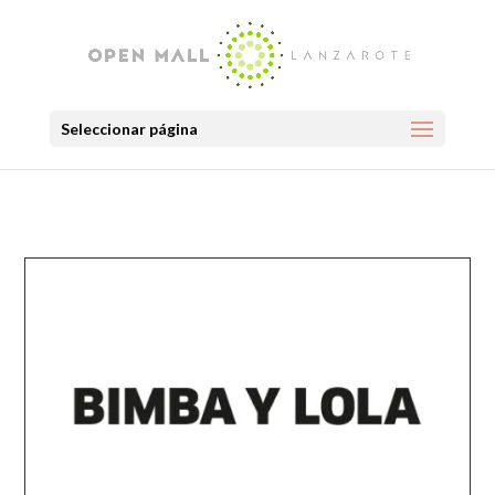
Seleccionar página