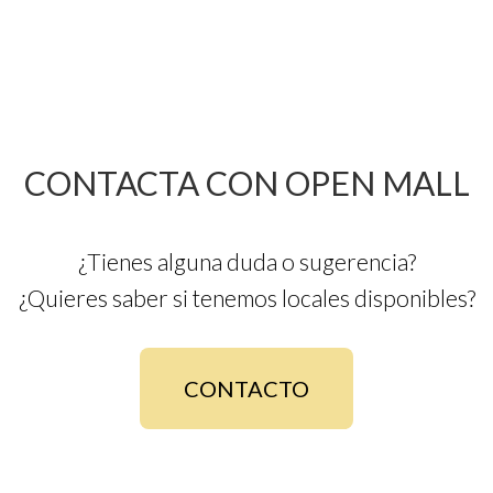
CONTACTA CON OPEN MALL
¿Tienes alguna duda o sugerencia?
¿Quieres saber si tenemos locales disponibles?
CONTACTO