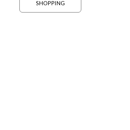
SHOPPING