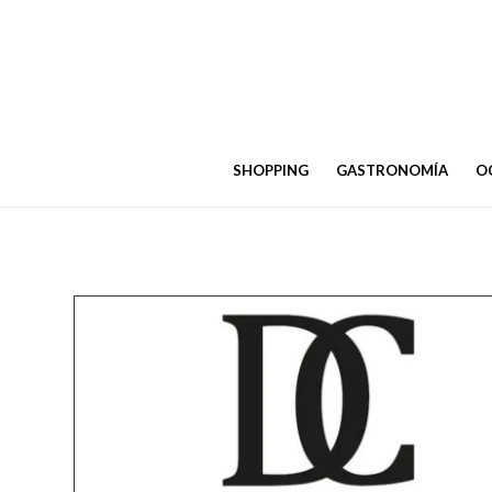
SHOPPING
GASTRONOMÍA
OC