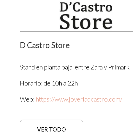
D Castro Store
Stand en planta baja, entre Zara y Primark
Horario: de 10h a 22h
Web:
https://www.joyeriadcastro.com/
VER TODO