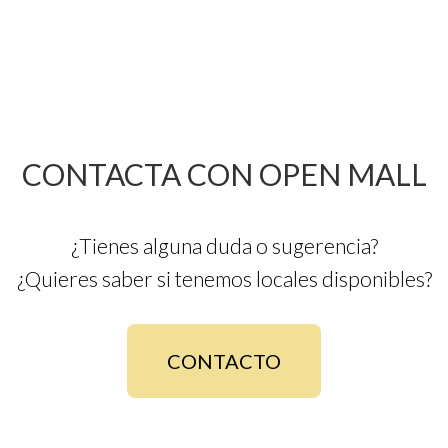
CONTACTA CON OPEN MALL
¿Tienes alguna duda o sugerencia?
¿Quieres saber si tenemos locales disponibles?
CONTACTO