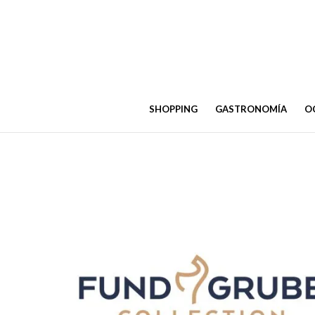
SHOPPING
GASTRONOMÍA
OC