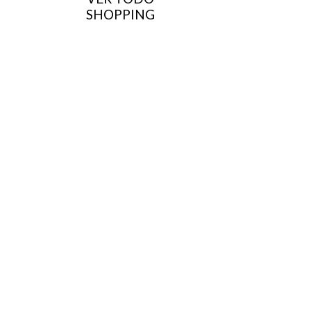
SHOPPING