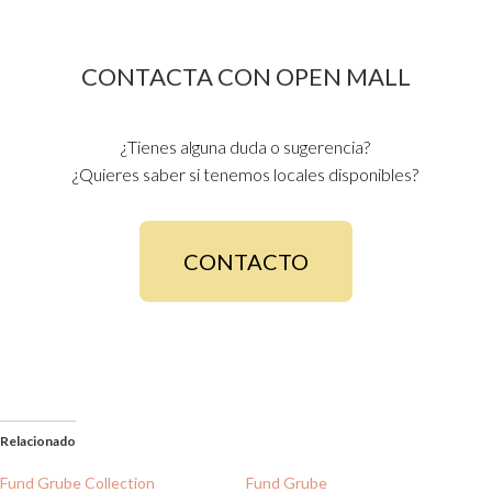
CONTACTA CON OPEN MALL
¿Tienes alguna duda o sugerencia?
¿Quieres saber si tenemos locales disponibles?
CONTACTO
Relacionado
Fund Grube Collection
Fund Grube