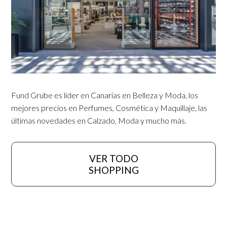
Fund Grube es líder en Canarias en Belleza y Moda, los
mejores precios en Perfumes, Cosmética y Maquillaje, las
últimas novedades en Calzado, Moda y mucho más.
VER TODO
SHOPPING