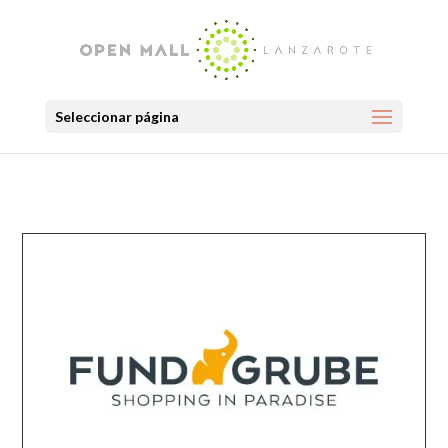
Seleccionar página