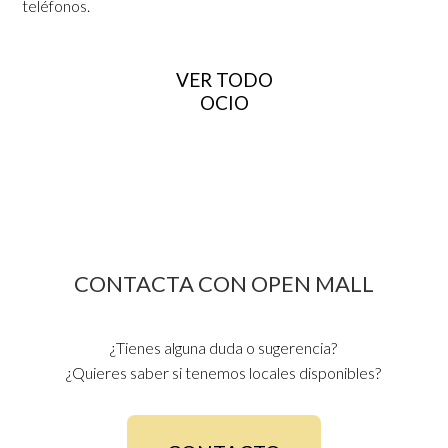
teléfonos.
VER TODO
OCIO
CONTACTA CON OPEN MALL
¿Tienes alguna duda o sugerencia?
¿Quieres saber si tenemos locales disponibles?