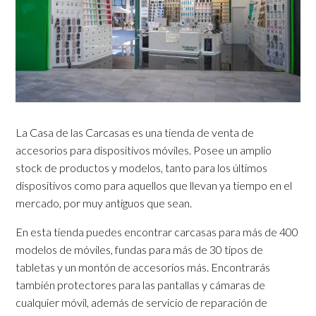
La Casa de las Carcasas es una tienda de venta de
accesorios para dispositivos móviles. Posee un amplio
stock de productos y modelos, tanto para los últimos
dispositivos como para aquellos que llevan ya tiempo en el
mercado, por muy antiguos que sean.
En esta tienda puedes encontrar carcasas para más de 400
modelos de móviles, fundas para más de 30 tipos de
tabletas y un montón de accesorios más. Encontrarás
también protectores para las pantallas y cámaras de
cualquier móvil, además de servicio de reparación de