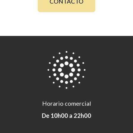
CONTACTO
Horario comercial
De 10h00 a 22h00