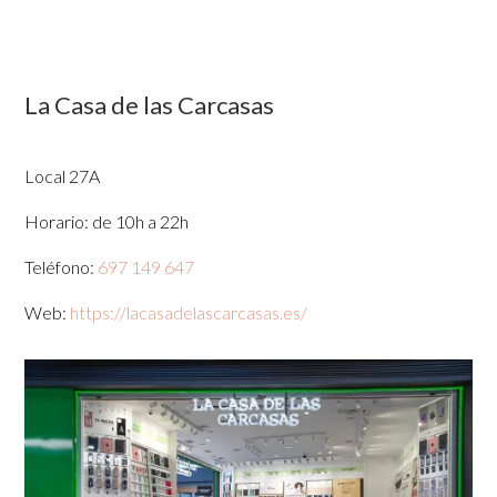
La Casa de las Carcasas
Local 27A
Horario: de 10h a 22h
Teléfono:
697 149 647
Web:
https://lacasadelascarcasas.es/