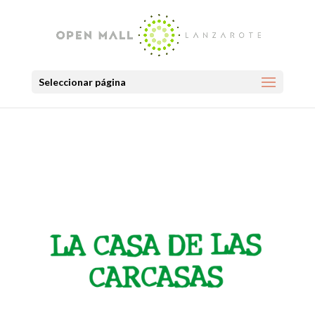
Seleccionar página