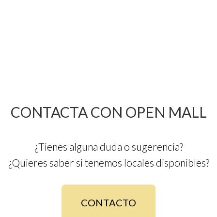
CONTACTA CON OPEN MALL
¿Tienes alguna duda o sugerencia?
¿Quieres saber si tenemos locales disponibles?
CONTACTO