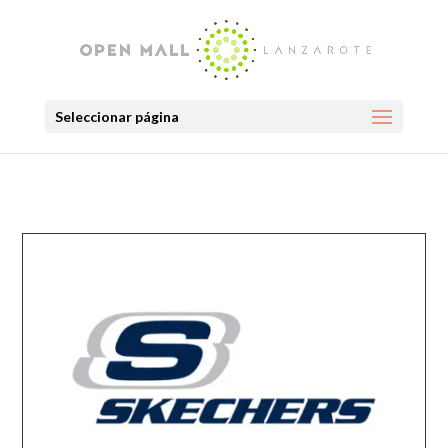
Seleccionar página