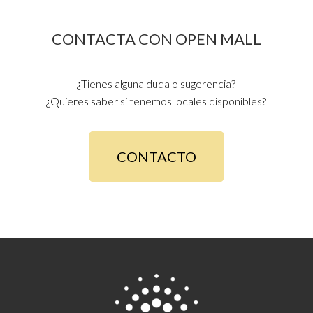
CONTACTA CON OPEN MALL
¿Tienes alguna duda o sugerencia?
¿Quieres saber si tenemos locales disponibles?
CONTACTO