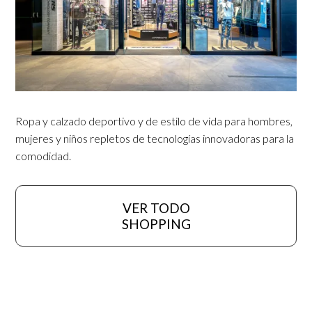
Ropa y calzado deportivo y de estilo de vida para hombres,
mujeres y niños repletos de tecnologías innovadoras para la
comodidad.
VER TODO
SHOPPING