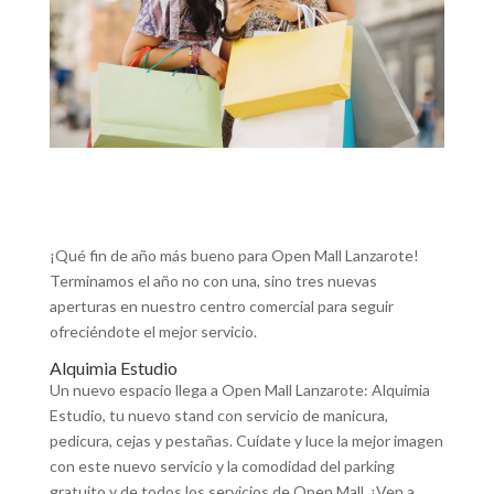
¡Qué fin de año más bueno para Open Mall Lanzarote!
Terminamos el año no con una, sino tres nuevas
aperturas en nuestro centro comercial para seguir
ofreciéndote el mejor servicio.
Alquimia Estudio
Un nuevo espacio llega a Open Mall Lanzarote: Alquimia
Estudio, tu nuevo stand con servicio de manicura,
pedicura, cejas y pestañas. Cuídate y luce la mejor imagen
con este nuevo servicio y la comodidad del parking
gratuito y de todos los servicios de Open Mall. ¡Ven a