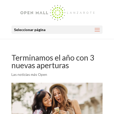
Seleccionar página
Terminamos el año con 3
nuevas aperturas
Las noticias más Open