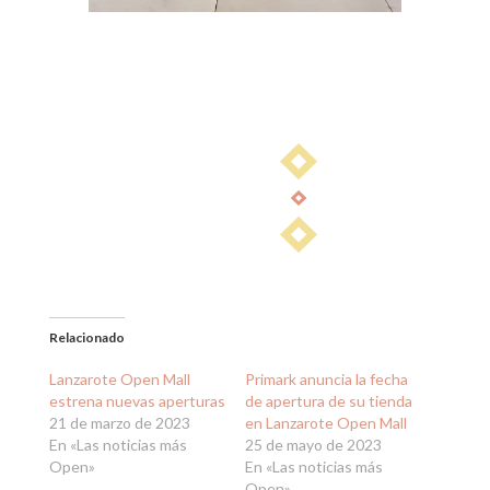
Relacionado
Lanzarote Open Mall
Primark anuncia la fecha
estrena nuevas aperturas
de apertura de su tienda
21 de marzo de 2023
en Lanzarote Open Mall
En «Las noticias más
25 de mayo de 2023
Open»
En «Las noticias más
Open»