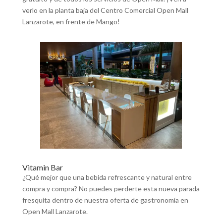
verlo en la planta baja del Centro Comercial Open Mall
Lanzarote, en frente de Mango!
Vitamin Bar
¿Qué mejor que una bebida refrescante y natural entre
compra y compra? No puedes perderte esta nueva parada
fresquita dentro de nuestra oferta de gastronomía en
Open Mall Lanzarote.