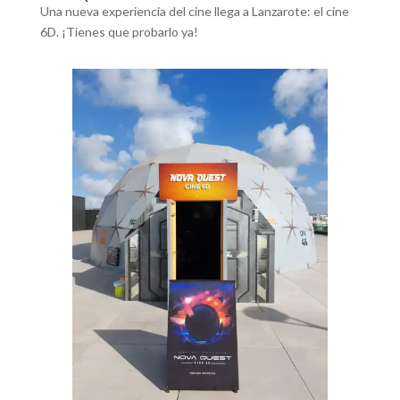
Una nueva experiencia del cine llega a Lanzarote: el cine
6D. ¡Tienes que probarlo ya!