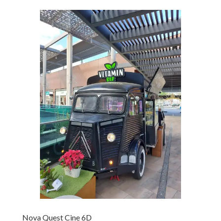
Nova Quest Cine 6D